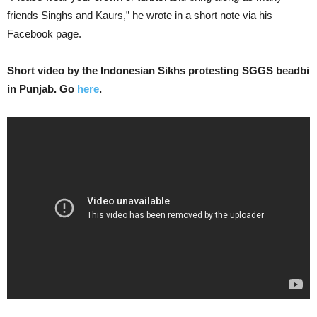
friends Singhs and Kaurs,” he wrote in a short note via his
Facebook page.
Short video by the Indonesian Sikhs protesting SGGS beadbi
in Punjab. Go
here
.