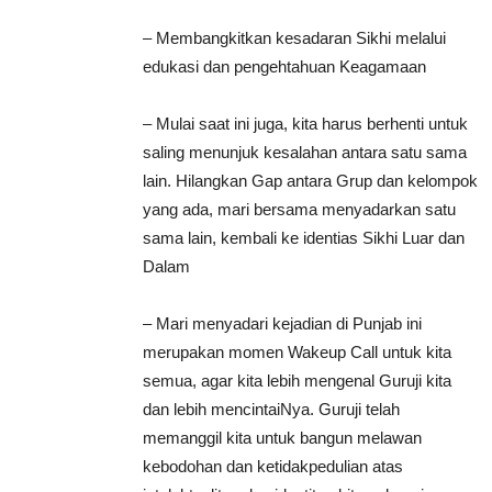
– Membangkitkan kesadaran Sikhi melalui
edukasi dan pengehtahuan Keagamaan
– Mulai saat ini juga, kita harus berhenti untuk
saling menunjuk kesalahan antara satu sama
lain. Hilangkan Gap antara Grup dan kelompok
yang ada, mari bersama menyadarkan satu
sama lain, kembali ke identias Sikhi Luar dan
Dalam
– Mari menyadari kejadian di Punjab ini
merupakan momen Wakeup Call untuk kita
semua, agar kita lebih mengenal Guruji kita
dan lebih mencintaiNya. Guruji telah
memanggil kita untuk bangun melawan
kebodohan dan ketidakpedulian atas