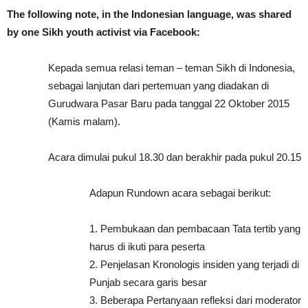
The following note, in the Indonesian language, was shared
by one Sikh youth activist via Facebook:
Kepada semua relasi teman – teman Sikh di Indonesia,
sebagai lanjutan dari pertemuan yang diadakan di
Gurudwara Pas
ar Baru pada tanggal 22 Oktober 2015
(Kamis malam).
Acara dimulai pukul 18.30 dan berakhir pada pukul 20.15
Adapun Rundown acara sebagai berikut:
1. Pembukaan dan pembacaan Tata tertib yang
harus di ikuti para peserta
2. Penjelasan Kronologis insiden yang terjadi di
Punjab secara garis besar
3. Beberapa Pertanyaan refleksi dari moderator