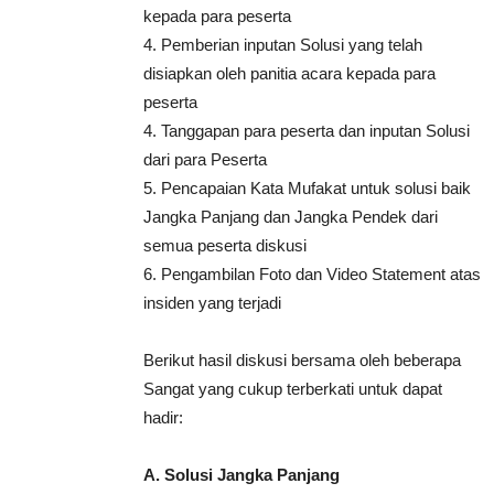
kepada para peserta
4. Pemberian inputan Solusi yang telah
disiapkan oleh panitia acara kepada para
peserta
4. Tanggapan para peserta dan inputan Solusi
dari para Peserta
5. Pencapaian Kata Mufakat untuk solusi baik
Jangka Panjang dan Jangka Pendek dari
semua peserta diskusi
6. Pengambilan Foto dan Video Statement atas
insiden yang terjadi
Berikut hasil diskusi bersama oleh beberapa
Sangat yang cukup terberkati untuk dapat
hadir:
A. Solusi Jangka Panjang