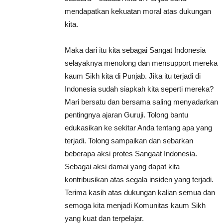
mendapatkan kekuatan moral atas dukungan
kita.
Maka dari itu kita sebagai Sangat Indonesia
selayaknya menolong dan mensupport mereka
kaum Sikh kita di Punjab. Jika itu terjadi di
Indonesia sudah siapkah kita seperti mereka?
Mari bersatu dan bersama saling menyadarkan
pentingnya ajaran Guruji. Tolong bantu
edukasikan ke sekitar Anda tentang apa yang
terjadi. Tolong sampaikan dan sebarkan
beberapa aksi protes Sangaat Indonesia.
Sebagai aksi damai yang dapat kita
kontribusikan atas segala insiden yang terjadi.
Terima kasih atas dukungan kalian semua dan
semoga kita menjadi Komunitas kaum Sikh
yang kuat dan terpelajar.