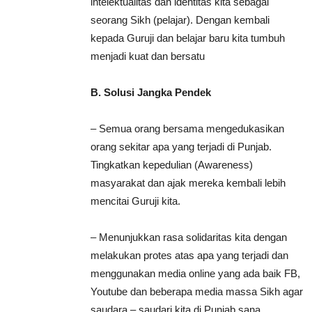
intelektualitas dan identitas kita sebagai
seorang Sikh (pelajar). Dengan kembali
kepada Guruji dan belajar baru kita tumbuh
menjadi kuat dan bersatu
B. Solusi Jangka Pendek
– Semua orang bersama mengedukasikan
orang sekitar apa yang terjadi di Punjab.
Tingkatkan kepedulian (Awareness)
masyarakat dan ajak mereka kembali lebih
mencitai Guruji kita.
– Menunjukkan rasa solidaritas kita dengan
melakukan protes atas apa yang terjadi dan
menggunakan media online yang ada baik FB,
Youtube dan beberapa media massa Sikh agar
saudara – saudari kita di Punjab sana